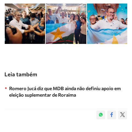
Leia também
Romero Jucá diz que MDB ainda não definiu apoio em
eleição suplementar de Roraima