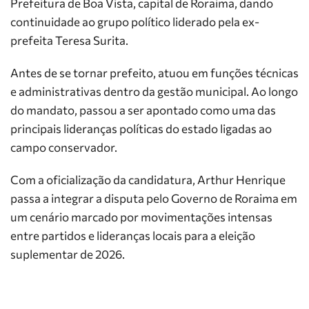
Prefeitura de Boa Vista, capital de Roraima, dando
continuidade ao grupo político liderado pela ex-
prefeita Teresa Surita.
Antes de se tornar prefeito, atuou em funções técnicas
e administrativas dentro da gestão municipal. Ao longo
do mandato, passou a ser apontado como uma das
principais lideranças políticas do estado ligadas ao
campo conservador.
Com a oficialização da candidatura, Arthur Henrique
passa a integrar a disputa pelo Governo de Roraima em
um cenário marcado por movimentações intensas
entre partidos e lideranças locais para a eleição
suplementar de 2026.