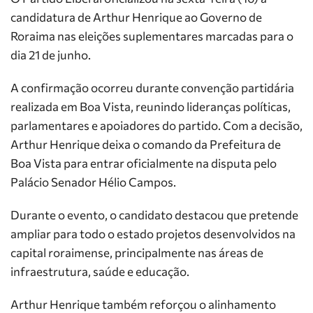
candidatura de Arthur Henrique ao Governo de
Roraima nas eleições suplementares marcadas para o
dia 21 de junho.
A confirmação ocorreu durante convenção partidária
realizada em Boa Vista, reunindo lideranças políticas,
parlamentares e apoiadores do partido. Com a decisão,
Arthur Henrique deixa o comando da Prefeitura de
Boa Vista para entrar oficialmente na disputa pelo
Palácio Senador Hélio Campos.
Durante o evento, o candidato destacou que pretende
ampliar para todo o estado projetos desenvolvidos na
capital roraimense, principalmente nas áreas de
infraestrutura, saúde e educação.
Arthur Henrique também reforçou o alinhamento