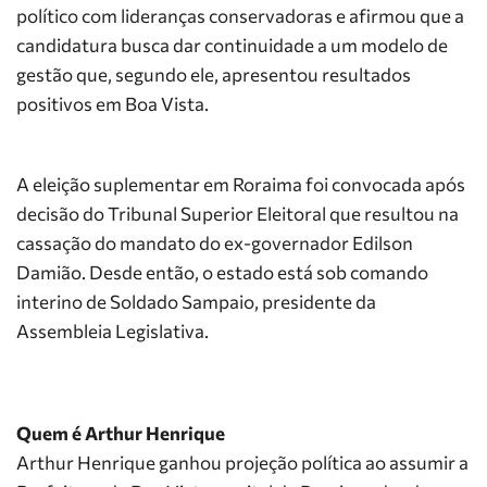
político com lideranças conservadoras e afirmou que a
candidatura busca dar continuidade a um modelo de
gestão que, segundo ele, apresentou resultados
positivos em Boa Vista.
A eleição suplementar em Roraima foi convocada após
decisão do Tribunal Superior Eleitoral que resultou na
cassação do mandato do ex-governador Edilson
Damião. Desde então, o estado está sob comando
interino de Soldado Sampaio, presidente da
Assembleia Legislativa.
Quem é Arthur Henrique
Arthur Henrique ganhou projeção política ao assumir a