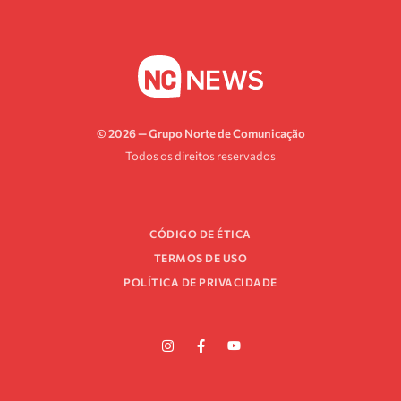
© 2026 — Grupo Norte de Comunicação
Todos os direitos reservados
CÓDIGO DE ÉTICA
TERMOS DE USO
POLÍTICA DE PRIVACIDADE