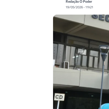
Redação O Poder
19/05/2026 - 11h21