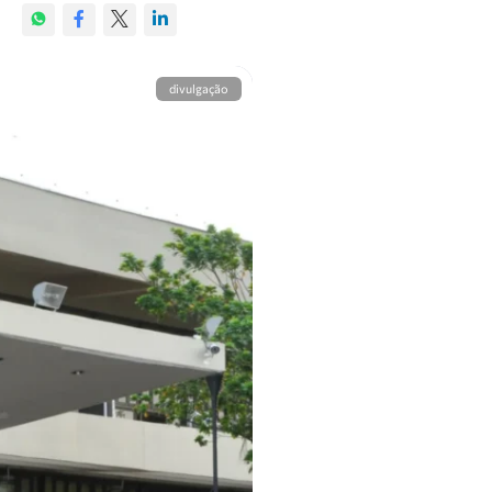
divulgação