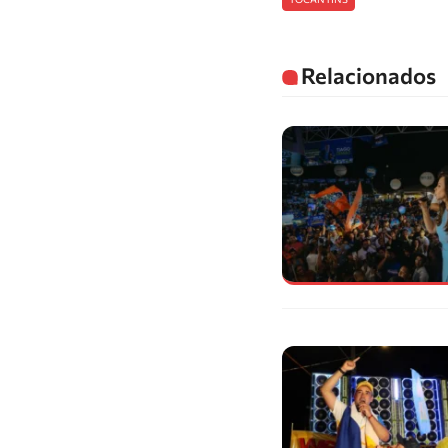
Relacionados