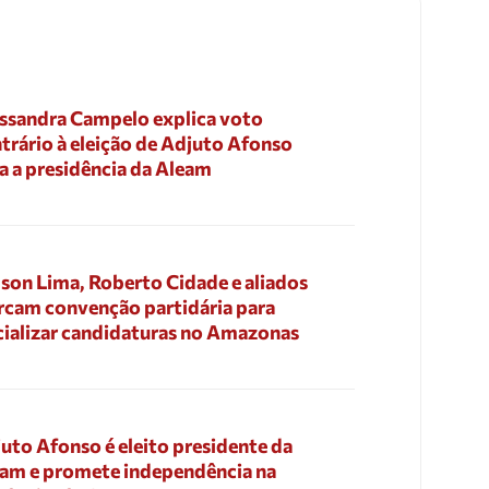
ssandra Campelo explica voto
trário à eleição de Adjuto Afonso
a a presidência da Aleam
son Lima, Roberto Cidade e aliados
cam convenção partidária para
cializar candidaturas no Amazonas
uto Afonso é eleito presidente da
am e promete independência na