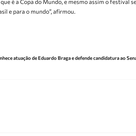
que é a Copa do Mundo, e mesmo assim o festival 
asil e para o mundo”, afirmou.
hece atuação de Eduardo Braga e defende candidatura ao Se