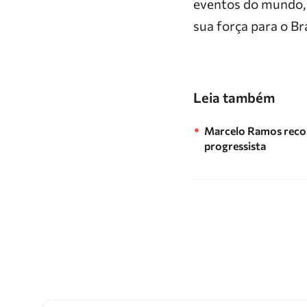
eventos do mundo, 
sua força para o Br
Leia também
Marcelo Ramos recon
progressista