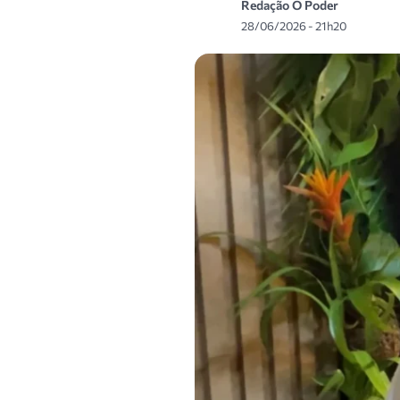
Redação O Poder
28/06/2026 - 21h20