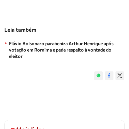
Leia também
Flávio Bolsonaro parabeniza Arthur Henrique após
votação em Roraima e pede respeito à vontade do
eleitor