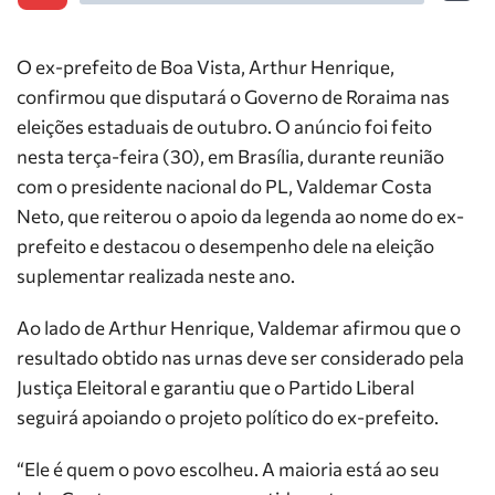
O ex-prefeito de Boa Vista, Arthur Henrique,
confirmou que disputará o Governo de Roraima nas
eleições estaduais de outubro. O anúncio foi feito
nesta terça-feira (30), em Brasília, durante reunião
com o presidente nacional do PL, Valdemar Costa
Neto, que reiterou o apoio da legenda ao nome do ex-
prefeito e destacou o desempenho dele na eleição
suplementar realizada neste ano.
Ao lado de Arthur Henrique, Valdemar afirmou que o
resultado obtido nas urnas deve ser considerado pela
Justiça Eleitoral e garantiu que o Partido Liberal
seguirá apoiando o projeto político do ex-prefeito.
“Ele é quem o povo escolheu. A maioria está ao seu