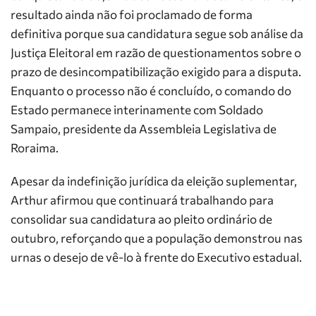
resultado ainda não foi proclamado de forma
definitiva porque sua candidatura segue sob análise da
Justiça Eleitoral em razão de questionamentos sobre o
prazo de desincompatibilização exigido para a disputa.
Enquanto o processo não é concluído, o comando do
Estado permanece interinamente com Soldado
Sampaio, presidente da Assembleia Legislativa de
Roraima.
Apesar da indefinição jurídica da eleição suplementar,
Arthur afirmou que continuará trabalhando para
consolidar sua candidatura ao pleito ordinário de
outubro, reforçando que a população demonstrou nas
urnas o desejo de vê-lo à frente do Executivo estadual.