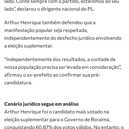
lado. Conte sempre com o partido, estaremos ao seu
lado”, declarou o dirigente nacional do PL.
Arthur Henrique também defendeu que a
manifestação popular seja respeitada,
independentemente do desfecho jurídico envolvendo
a eleição suplementar.
“Independentemente dos resultados, a vontade da
nossa população precisa ser levada em consideração”,
afirmou o ex-prefeito ao confirmar sua pré-
candidatura.
Cenário jurídico segue em análise
Arthur Henrique foi o candidato mais votado na
eleição suplementar para o Governo de Roraima,
conquistando 60,87% dos votos válidos. No entanto, o