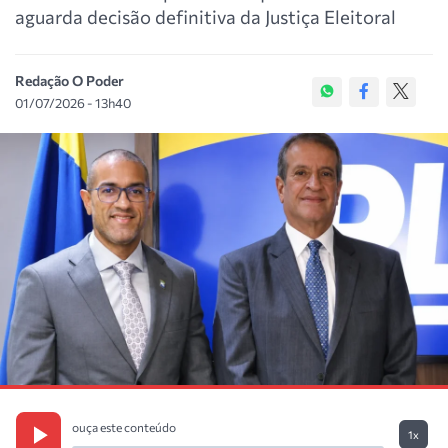
aguarda decisão definitiva da Justiça Eleitoral
Redação O Poder
01/07/2026 - 13h40
ouça este conteúdo
1x