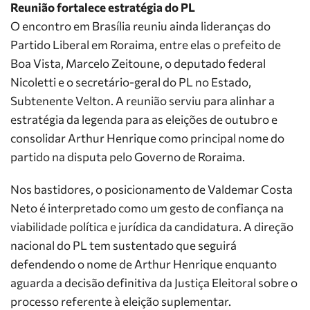
Reunião fortalece estratégia do PL
O encontro em Brasília reuniu ainda lideranças do
Partido Liberal em Roraima, entre elas o prefeito de
Boa Vista, Marcelo Zeitoune, o deputado federal
Nicoletti e o secretário-geral do PL no Estado,
Subtenente Velton. A reunião serviu para alinhar a
estratégia da legenda para as eleições de outubro e
consolidar Arthur Henrique como principal nome do
partido na disputa pelo Governo de Roraima.
Nos bastidores, o posicionamento de Valdemar Costa
Neto é interpretado como um gesto de confiança na
viabilidade política e jurídica da candidatura. A direção
nacional do PL tem sustentado que seguirá
defendendo o nome de Arthur Henrique enquanto
aguarda a decisão definitiva da Justiça Eleitoral sobre o
processo referente à eleição suplementar.