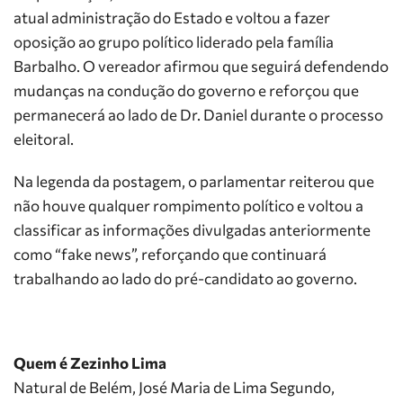
atual administração do Estado e voltou a fazer
oposição ao grupo político liderado pela família
Barbalho. O vereador afirmou que seguirá defendendo
mudanças na condução do governo e reforçou que
permanecerá ao lado de Dr. Daniel durante o processo
eleitoral.
Na legenda da postagem, o parlamentar reiterou que
não houve qualquer rompimento político e voltou a
classificar as informações divulgadas anteriormente
como “fake news”, reforçando que continuará
trabalhando ao lado do pré-candidato ao governo.
Quem é Zezinho Lima
Natural de Belém, José Maria de Lima Segundo,