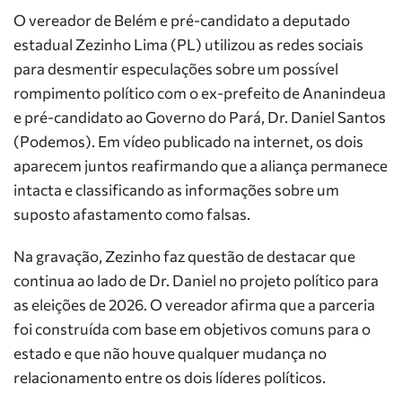
O vereador de Belém e pré-candidato a deputado
estadual Zezinho Lima (PL) utilizou as redes sociais
para desmentir especulações sobre um possível
rompimento político com o ex-prefeito de Ananindeua
e pré-candidato ao Governo do Pará, Dr. Daniel Santos
(Podemos). Em vídeo publicado na internet, os dois
aparecem juntos reafirmando que a aliança permanece
intacta e classificando as informações sobre um
suposto afastamento como falsas.
Na gravação, Zezinho faz questão de destacar que
continua ao lado de Dr. Daniel no projeto político para
as eleições de 2026. O vereador afirma que a parceria
foi construída com base em objetivos comuns para o
estado e que não houve qualquer mudança no
relacionamento entre os dois líderes políticos.