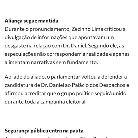
Aliança segue mantida
Durante o pronunciamento, Zezinho Lima criticou a
divulgação de informações que apontavam um
desgaste na relação com Dr. Daniel. Segundo ele, as
especulações não correspondem à realidade e apenas
alimentam narrativas sem fundamento.
Ao lado do aliado, o parlamentar voltou a defender a
candidatura de Dr. Daniel ao Palácio dos Despachos e
afirmou acreditar que o grupo político seguirá unido
durante toda a campanha eleitoral.
Segurança pública entra na pauta