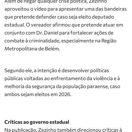
Além de negar qualquer crise política, Zezinho
aproveitou o vídeo para apresentar uma das bandeiras
que pretende defender caso seja eleito deputado
estadual. O vereador afirmou que pretende atuar em
conjunto com Dr. Daniel para fortalecer ações de
combate à criminalidade, especialmente na Região
Metropolitana de Belém.
Segundo ele, a intenção é desenvolver políticas
públicas voltadas ao enfrentamento da violência e à
melhoria da segurança da população paraense, caso
ambos sejam eleitos em 2026.
Críticas ao governo estadual
Na publicação, Zezinho também direcionou críticas à