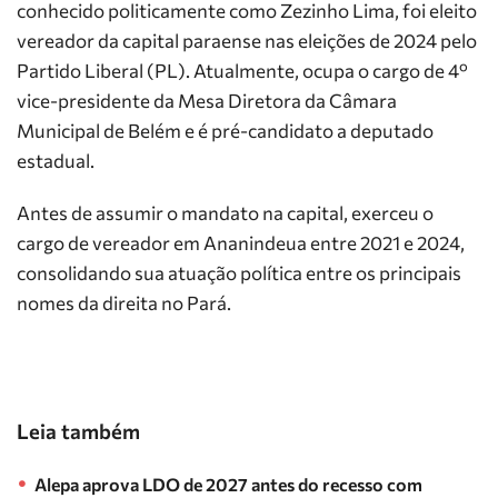
conhecido politicamente como Zezinho Lima, foi eleito
vereador da capital paraense nas eleições de 2024 pelo
Partido Liberal (PL). Atualmente, ocupa o cargo de 4º
vice-presidente da Mesa Diretora da Câmara
Municipal de Belém e é pré-candidato a deputado
estadual.
Antes de assumir o mandato na capital, exerceu o
cargo de vereador em Ananindeua entre 2021 e 2024,
consolidando sua atuação política entre os principais
nomes da direita no Pará.
Leia também
Alepa aprova LDO de 2027 antes do recesso com