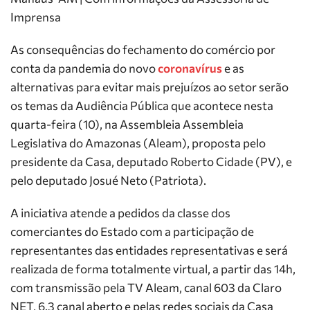
Imprensa
As consequências do fechamento do comércio por
conta da pandemia do novo
coronavírus
e as
alternativas para evitar mais prejuízos ao setor serão
os temas da Audiência Pública que acontece nesta
quarta-feira (10), na Assembleia Assembleia
Legislativa do Amazonas (Aleam), proposta pelo
presidente da Casa, deputado Roberto Cidade (PV), e
pelo deputado Josué Neto (Patriota).
A iniciativa atende a pedidos da classe dos
comerciantes do Estado com a participação de
representantes das entidades representativas e será
realizada de forma totalmente virtual, a partir das 14h,
com transmissão pela TV Aleam, canal 603 da Claro
NET, 6.3 canal aberto e pelas redes sociais da Casa