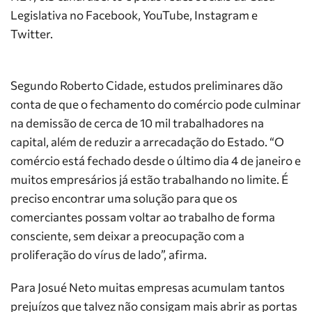
Legislativa no Facebook, YouTube, Instagram e
Twitter.
Segundo Roberto Cidade, estudos preliminares dão
conta de que o fechamento do comércio pode culminar
na demissão de cerca de 10 mil trabalhadores na
capital, além de reduzir a arrecadação do Estado. “O
comércio está fechado desde o último dia 4 de janeiro e
muitos empresários já estão trabalhando no limite. É
preciso encontrar uma solução para que os
comerciantes possam voltar ao trabalho de forma
consciente, sem deixar a preocupação com a
proliferação do vírus de lado”, afirma.
Para Josué Neto muitas empresas acumulam tantos
prejuízos que talvez não consigam mais abrir as portas