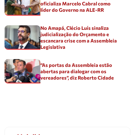
oficializa Marcelo Cabral como
líder do Governo na ALE-RR
No Amapá, Clécio Luís sinaliza
judicialização do Orçamento e
escancara crise com a Assembleia
Legislativa
“As portas da Assembleia estão
abertas para dialogar com os
vereadores”, diz Roberto Cidade