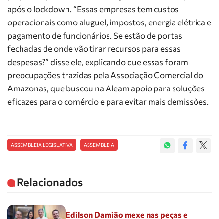
após o lockdown. “Essas empresas tem custos
operacionais como aluguel, impostos, energia elétrica e
pagamento de funcionários. Se estão de portas
fechadas de onde vão tirar recursos para essas
despesas?” disse ele, explicando que essas foram
preocupações trazidas pela Associação Comercial do
Amazonas, que buscou na Aleam apoio para soluções
eficazes para o comércio e para evitar mais demissões.
ASSEMBLEIA LEGISLATIVA
ASSEMBLEIA
Relacionados
Edilson Damião mexe nas peças e