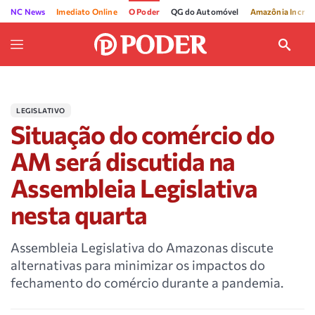
NC News
Imediato Online
O Poder
QG do Automóvel
Amazônia Incríve
LEGISLATIVO
Situação do comércio do
AM será discutida na
Assembleia Legislativa
nesta quarta
Assembleia Legislativa do Amazonas discute
alternativas para minimizar os impactos do
fechamento do comércio durante a pandemia.