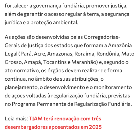
fortalecer a governança fundiária, promover justiça,
além de garantir o acesso regular à terra, a segurança
jurídica e a proteção ambiental.
As ações são desenvolvidas pelas Corregedorias-
Gerais de Justiça dos estados que formam a Amazônia
Legal (Pará, Acre, Amazonas, Roraima, Rondônia, Mato
Grosso, Amapá, Tocantins e Maranhão) e, segundo o
ato normativo, os órgãos devem realizar de forma
contínua, no âmbito de suas atribuições, o
planejamento, o desenvolvimento e o monitoramento
de ações voltadas à regularização fundiária, previstas
no Programa Permanente de Regularização Fundiária.
Leia mais:
TJAM terá renovação com três
desembargadores aposentados em 2025