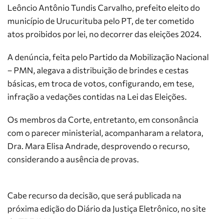
Leôncio Antônio Tundis Carvalho, prefeito eleito do
município de Urucurituba pelo PT, de ter cometido
atos proibidos por lei, no decorrer das eleições 2024.
A denúncia, feita pelo Partido da Mobilização Nacional
– PMN, alegava a distribuição de brindes e cestas
básicas, em troca de votos, configurando, em tese,
infração a vedações contidas na Lei das Eleições.
Os membros da Corte, entretanto, em consonância
com o parecer ministerial, acompanharam a relatora,
Dra. Mara Elisa Andrade, desprovendo o recurso,
considerando a ausência de provas.
Cabe recurso da decisão, que será publicada na
próxima edição do Diário da Justiça Eletrônico, no site