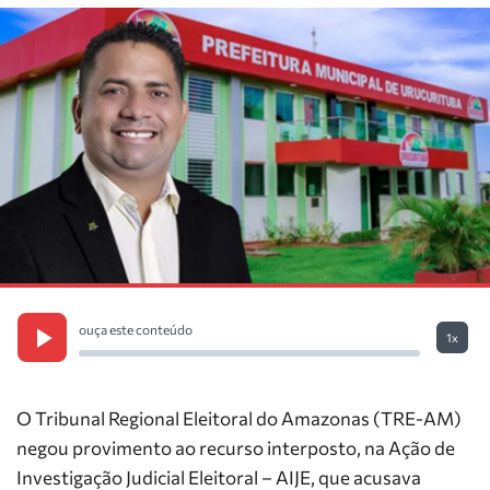
ouça este conteúdo
1x
O Tribunal Regional Eleitoral do Amazonas (TRE-AM)
negou provimento ao recurso interposto, na Ação de
Investigação Judicial Eleitoral – AIJE, que acusava