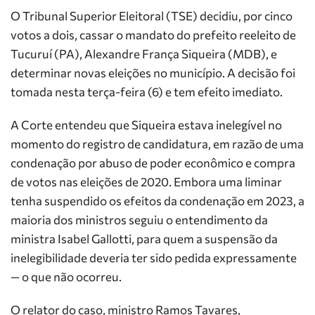
O Tribunal Superior Eleitoral (TSE) decidiu, por cinco
votos a dois, cassar o mandato do prefeito reeleito de
Tucuruí (PA), Alexandre França Siqueira (MDB), e
determinar novas eleições no município. A decisão foi
tomada nesta terça-feira (6) e tem efeito imediato.
A Corte entendeu que Siqueira estava inelegível no
momento do registro de candidatura, em razão de uma
condenação por abuso de poder econômico e compra
de votos nas eleições de 2020. Embora uma liminar
tenha suspendido os efeitos da condenação em 2023, a
maioria dos ministros seguiu o entendimento da
ministra Isabel Gallotti, para quem a suspensão da
inelegibilidade deveria ter sido pedida expressamente
— o que não ocorreu.
O relator do caso, ministro Ramos Tavares,