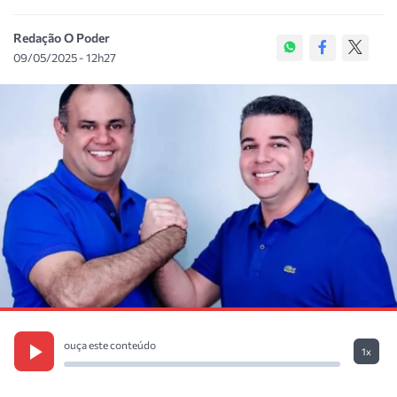
Redação O Poder
09/05/2025 - 12h27
ouça este conteúdo
1x