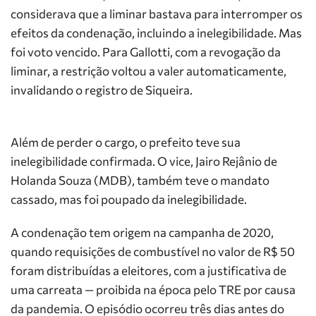
considerava que a liminar bastava para interromper os
efeitos da condenação, incluindo a inelegibilidade. Mas
foi voto vencido. Para Gallotti, com a revogação da
liminar, a restrição voltou a valer automaticamente,
invalidando o registro de Siqueira.
Além de perder o cargo, o prefeito teve sua
inelegibilidade confirmada. O vice, Jairo Rejânio de
Holanda Souza (MDB), também teve o mandato
cassado, mas foi poupado da inelegibilidade.
A condenação tem origem na campanha de 2020,
quando requisições de combustível no valor de R$ 50
foram distribuídas a eleitores, com a justificativa de
uma carreata — proibida na época pelo TRE por causa
da pandemia. O episódio ocorreu três dias antes do