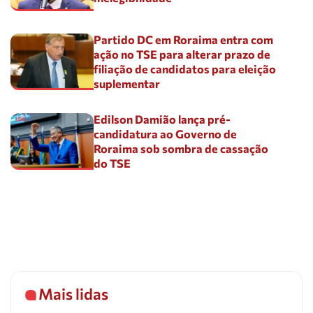
Partido DC em Roraima entra com
ação no TSE para alterar prazo de
filiação de candidatos para eleição
suplementar
Edilson Damião lança pré-
candidatura ao Governo de
Roraima sob sombra de cassação
do TSE
Mais lidas