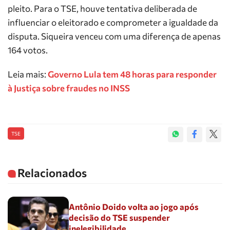
pleito. Para o TSE, houve tentativa deliberada de
influenciar o eleitorado e comprometer a igualdade da
disputa. Siqueira venceu com uma diferença de apenas
164 votos.
Leia mais:
Governo Lula tem 48 horas para responder
à Justiça sobre fraudes no INSS
TSE
Relacionados
Antônio Doido volta ao jogo após
decisão do TSE suspender
inelegibilidade