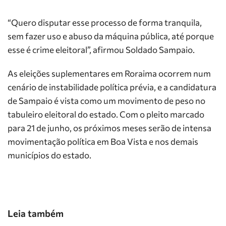
“Quero disputar esse processo de forma tranquila,
sem fazer uso e abuso da máquina pública, até porque
esse é crime eleitoral”, afirmou Soldado Sampaio.
As eleições suplementares em Roraima ocorrem num
cenário de instabilidade política prévia, e a candidatura
de Sampaio é vista como um movimento de peso no
tabuleiro eleitoral do estado. Com o pleito marcado
para 21 de junho, os próximos meses serão de intensa
movimentação política em Boa Vista e nos demais
municípios do estado.
Leia também