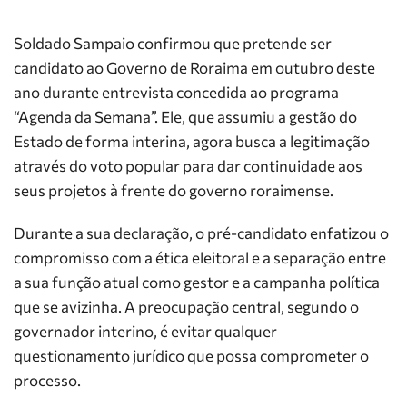
Soldado Sampaio confirmou que pretende ser
candidato ao Governo de Roraima em outubro deste
ano durante entrevista concedida ao programa
“Agenda da Semana”. Ele, que assumiu a gestão do
Estado de forma interina, agora busca a legitimação
através do voto popular para dar continuidade aos
seus projetos à frente do governo roraimense.
Durante a sua declaração, o pré-candidato enfatizou o
compromisso com a ética eleitoral e a separação entre
a sua função atual como gestor e a campanha política
que se avizinha. A preocupação central, segundo o
governador interino, é evitar qualquer
questionamento jurídico que possa comprometer o
processo.