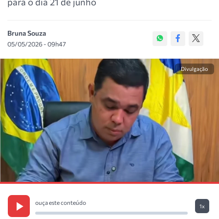
para o dia 21 de junho
Bruna Souza
05/05/2026 - 09h47
Divulgação
ouça este conteúdo
1x