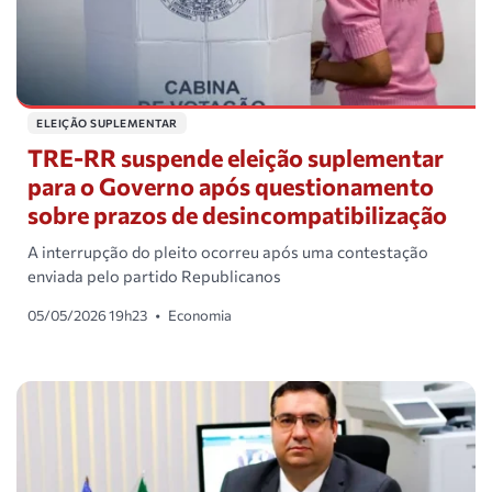
ELEIÇÃO SUPLEMENTAR
TRE-RR suspende eleição suplementar
para o Governo após questionamento
sobre prazos de desincompatibilização
A interrupção do pleito ocorreu após uma contestação
enviada pelo partido Republicanos
05/05/2026 19h23
•
Economia