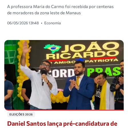
A professora Maria do Carmo foi recebida por centenas
de moradores da zona leste de Manaus
06/05/2026 13h48
•
Economia
ELEIÇÕES 2026
Daniel Santos lança pré-candidatura de