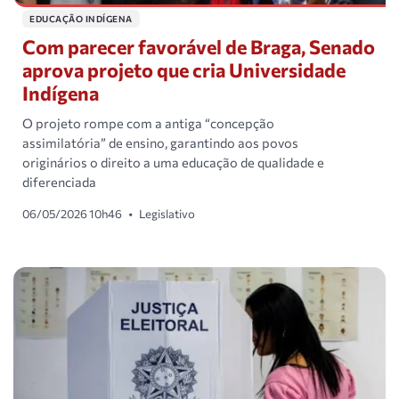
EDUCAÇÃO INDÍGENA
Com parecer favorável de Braga, Senado
aprova projeto que cria Universidade
Indígena
O projeto rompe com a antiga “concepção
assimilatória” de ensino, garantindo aos povos
originários o direito a uma educação de qualidade e
diferenciada
06/05/2026 10h46
•
Legislativo