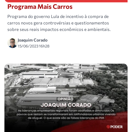
Programa Mais Carros
Programa do governo Lula de incentivo à compra de
carros novos gera controvérsias e questionamentos
sobre seus reais impactos econômicos e ambientais.
Joaquim Corado
15/06/2023 16h28