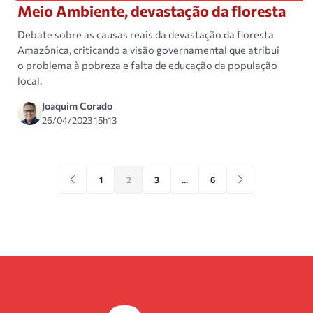
Meio Ambiente, devastação da floresta
Debate sobre as causas reais da devastação da floresta
Amazônica, criticando a visão governamental que atribui
o problema à pobreza e falta de educação da população
local.
Joaquim Corado
26/04/2023 15h13
1
2
3
…
6