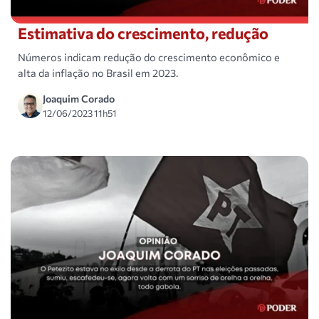
Estimativa do crescimento, redução
Números indicam redução do crescimento econômico e
alta da inflação no Brasil em 2023.
Joaquim Corado
12/06/2023 11h51