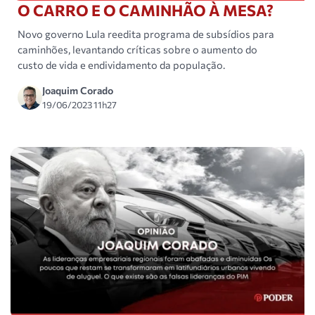
O CARRO E O CAMINHÃO À MESA?
Novo governo Lula reedita programa de subsídios para
caminhões, levantando críticas sobre o aumento do
custo de vida e endividamento da população.
Joaquim Corado
19/06/2023 11h27