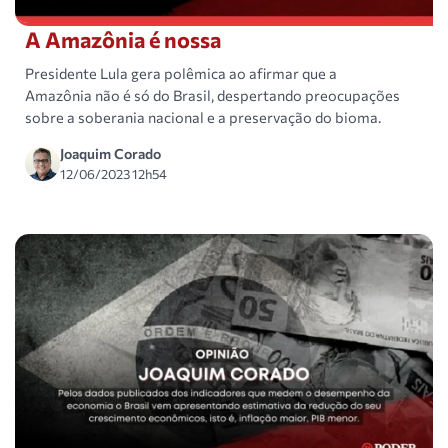
A Amazônia é nossa
Presidente Lula gera polêmica ao afirmar que a
Amazônia não é só do Brasil, despertando preocupações
sobre a soberania nacional e a preservação do bioma.
Joaquim Corado
12/06/2023 12h54