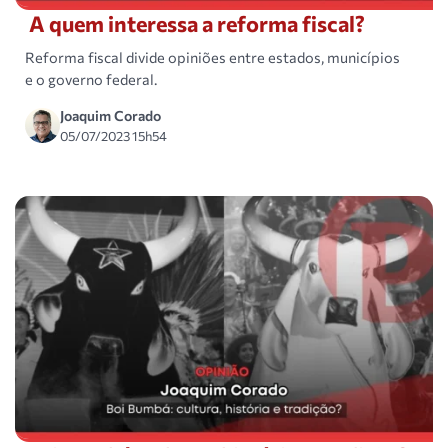
A quem interessa a reforma fiscal?
Reforma fiscal divide opiniões entre estados, municípios
e o governo federal.
Joaquim Corado
05/07/2023 15h54