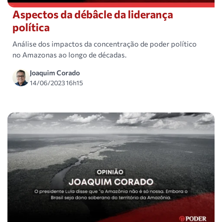
Aspectos da débâcle da liderança
política
Análise dos impactos da concentração de poder político
no Amazonas ao longo de décadas.
Joaquim Corado
14/06/2023 16h15