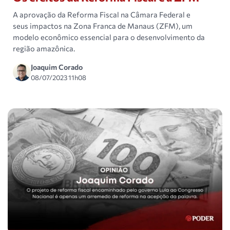
A aprovação da Reforma Fiscal na Câmara Federal e
seus impactos na Zona Franca de Manaus (ZFM), um
modelo econômico essencial para o desenvolvimento da
região amazônica.
Joaquim Corado
08/07/2023 11h08