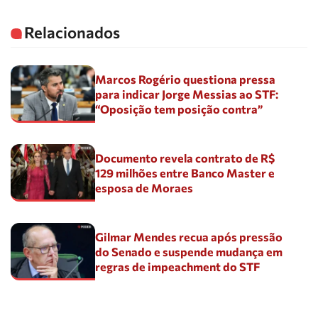
Relacionados
Marcos Rogério questiona pressa
para indicar Jorge Messias ao STF:
“Oposição tem posição contra”
Documento revela contrato de R$
129 milhões entre Banco Master e
esposa de Moraes
Gilmar Mendes recua após pressão
do Senado e suspende mudança em
regras de impeachment do STF