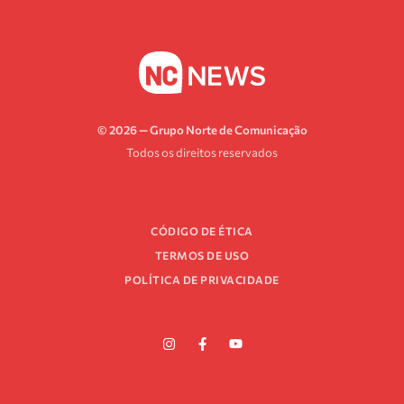
© 2026 — Grupo Norte de Comunicação
Todos os direitos reservados
CÓDIGO DE ÉTICA
TERMOS DE USO
POLÍTICA DE PRIVACIDADE