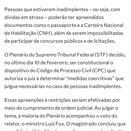
Pessoas que estiverem inadimplentes – ou seja, com
dívidas em atraso – poderão ter apreendidos
documentos como o passaporte e a Carteira Nacional
de Habilitação (CNH), além de serem impossibilitadas
de participar de concursos públicos e de licitações.
O Plenário do Supremo Tribunal Federal (STF) decidiu,
no último dia 10 de fevereiro, ser constitucional o
dispositivo do Código de Processo Civil (CPC) que
autoriza o juiz a determinar “medidas coercitivas” que
julgue necessárias no caso de pessoas inadimplentes.
Essas apreensões e restrições seriam efetivadas por
meio do cumprimento de ordem judicial. Ao julgar o
tema, a maioria do Plenário acompanhou o voto do
relator, o ministro Luiz Fux. O magistrado concluiu que