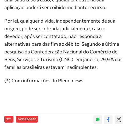
aplicação poderá ser coibido mediante recurso.
Por lei, qualquer dívida, independentemente de sua
origem, pode ser cobrada judicialmente, caso o
devedor, após ser contatado, não responda a
alternativas para dar fim ao débito. Segundo a última
pesquisa da Confederação Nacional do Comércio de
Bens, Serviços e Turismo (CNC), em janeiro, 29,9% das
famílias brasileiras estavam inadimplentes.
(*) Com informações do Pleno.news
STF
PASSAPORTE