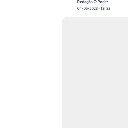
Redação O Poder
04/05/2023 - 13h33