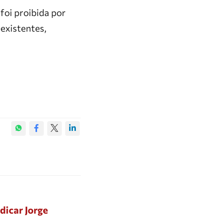
foi proibida por
existentes,
dicar Jorge