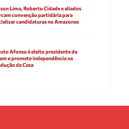
son Lima, Roberto Cidade e aliados
cam convenção partidária para
cializar candidaturas no Amazonas
uto Afonso é eleito presidente da
am e promete independência na
dução da Casa