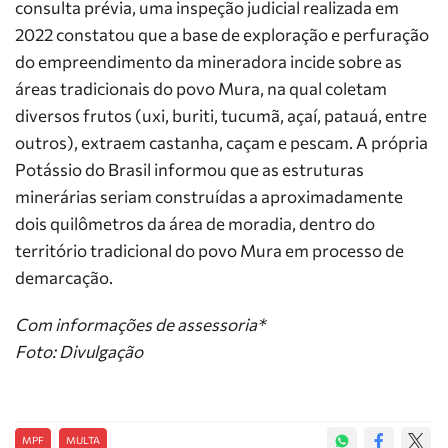
consulta prévia, uma inspeção judicial realizada em
2022 constatou que a base de exploração e perfuração
do empreendimento da mineradora incide sobre as
áreas tradicionais do povo Mura, na qual coletam
diversos frutos (uxi, buriti, tucumã, açaí, patauá, entre
outros), extraem castanha, caçam e pescam. A própria
Potássio do Brasil informou que as estruturas
minerárias seriam construídas a aproximadamente
dois quilômetros da área de moradia, dentro do
território tradicional do povo Mura em processo de
demarcação.
Com informações de assessoria*
Foto: Divulgação
MPF
MULTA