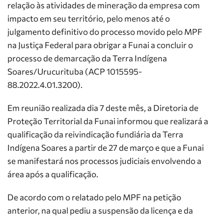
relação às atividades de mineração da empresa com
impacto em seu território, pelo menos até o
julgamento definitivo do processo movido pelo MPF
na Justiça Federal para obrigar a Funai a concluir o
processo de demarcação da Terra Indígena
Soares/Urucurituba (ACP 1015595-
88.2022.4.01.3200).
Em reunião realizada dia 7 deste mês, a Diretoria de
Proteção Territorial da Funai informou que realizará a
qualificação da reivindicação fundiária da Terra
Indígena Soares a partir de 27 de março e que a Funai
se manifestará nos processos judiciais envolvendo a
área após a qualificação.
De acordo com o relatado pelo MPF na petição
anterior, na qual pediu a suspensão da licença e da