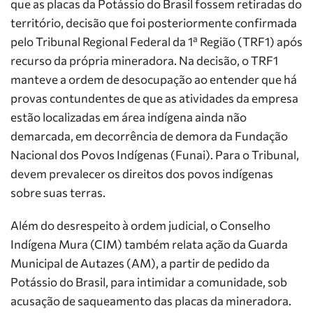
que as placas da Potássio do Brasil fossem retiradas do
território, decisão que foi posteriormente confirmada
pelo Tribunal Regional Federal da 1ª Região (TRF1) após
recurso da própria mineradora. Na decisão, o TRF1
manteve a ordem de desocupação ao entender que há
provas contundentes de que as atividades da empresa
estão localizadas em área indígena ainda não
demarcada, em decorrência de demora da Fundação
Nacional dos Povos Indígenas (Funai). Para o Tribunal,
devem prevalecer os direitos dos povos indígenas
sobre suas terras.
Além do desrespeito à ordem judicial, o Conselho
Indígena Mura (CIM) também relata ação da Guarda
Municipal de Autazes (AM), a partir de pedido da
Potássio do Brasil, para intimidar a comunidade, sob
acusação de saqueamento das placas da mineradora.