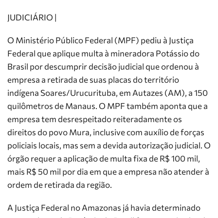
JUDICIÁRIO |
O Ministério Público Federal (MPF) pediu à Justiça
Federal que aplique multa à mineradora Potássio do
Brasil por descumprir decisão judicial que ordenou à
empresa a retirada de suas placas do território
indígena Soares/Urucurituba, em Autazes (AM), a 150
quilômetros de Manaus. O MPF também aponta que a
empresa tem desrespeitado reiteradamente os
direitos do povo Mura, inclusive com auxílio de forças
policiais locais, mas sem a devida autorização judicial. O
órgão requer a aplicação de multa fixa de R$ 100 mil,
mais R$ 50 mil por dia em que a empresa não atender à
ordem de retirada da região.
A Justiça Federal no Amazonas já havia determinado