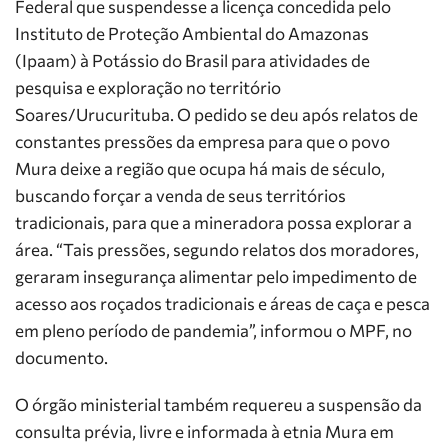
Federal que suspendesse a licença concedida pelo
Instituto de Proteção Ambiental do Amazonas
(Ipaam) à Potássio do Brasil para atividades de
pesquisa e exploração no território
Soares/Urucurituba. O pedido se deu após relatos de
constantes pressões da empresa para que o povo
Mura deixe a região que ocupa há mais de século,
buscando forçar a venda de seus territórios
tradicionais, para que a mineradora possa explorar a
área. “Tais pressões, segundo relatos dos moradores,
geraram insegurança alimentar pelo impedimento de
acesso aos roçados tradicionais e áreas de caça e pesca
em pleno período de pandemia”, informou o MPF, no
documento.
O órgão ministerial também requereu a suspensão da
consulta prévia, livre e informada à etnia Mura em