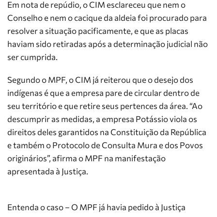
Em nota de repúdio, o CIM esclareceu que nem o
Conselho e nem o cacique da aldeia foi procurado para
resolver a situação pacificamente, e que as placas
haviam sido retiradas após a determinação judicial não
ser cumprida.
Segundo o MPF, o CIM já reiterou que o desejo dos
indígenas é que a empresa pare de circular dentro de
seu território e que retire seus pertences da área. “Ao
descumprir as medidas, a empresa Potássio viola os
direitos deles garantidos na Constituição da República
e também o Protocolo de Consulta Mura e dos Povos
originários”, afirma o MPF na manifestação
apresentada à Justiça.
Entenda o caso – O MPF já havia pedido à Justiça