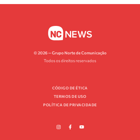
© 2026 — Grupo Norte de Comunicação
Todos os direitos reservados
CÓDIGO DE ÉTICA
TERMOS DE USO
POLÍTICA DE PRIVACIDADE